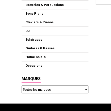
Batteries & Percussions
Bons Plans
Claviers & Pianos
DJ
Eclairages
Guitares & Basses
Home Studio
Occasions
MARQUES