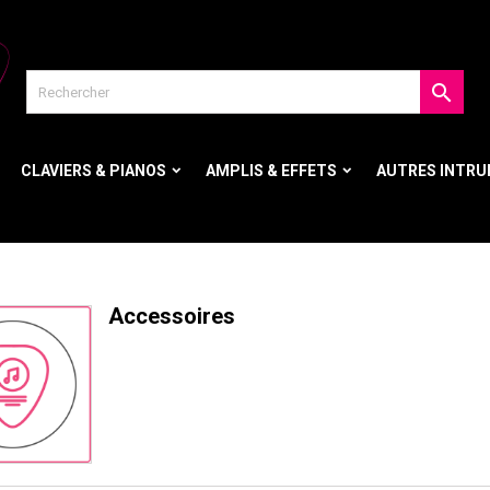

CLAVIERS & PIANOS
AMPLIS & EFFETS
AUTRES INTR
Accessoires