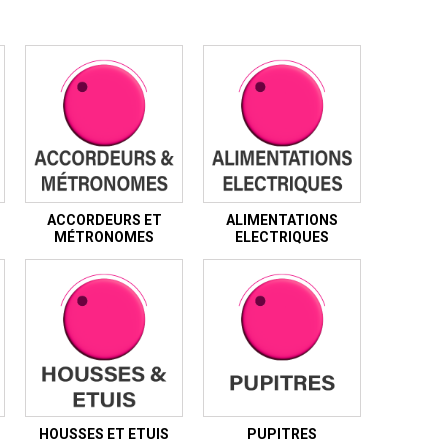
ACCORDEURS ET
ALIMENTATIONS
MÉTRONOMES
ELECTRIQUES
HOUSSES ET ETUIS
PUPITRES