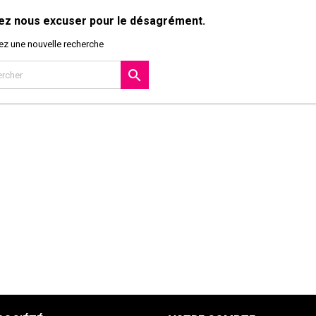
lez nous excuser pour le désagrément.
ez une nouvelle recherche
