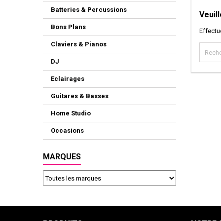
Batteries & Percussions
Veuil
Bons Plans
Effectu
Claviers & Pianos
DJ
Eclairages
Guitares & Basses
Home Studio
Occasions
MARQUES