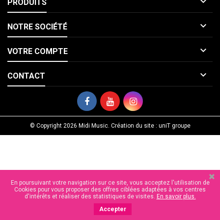

PRODUITS

NOTRE SOCIÉTÉ

VOTRE COMPTE

CONTACT
© Copyright 2026 Midi Music. Création du site : uniT groupe
En poursuivant votre navigation sur ce site, vous acceptez l'utilisation de
Cookies pour vous proposer des offres ciblées adaptées à vos centres
d'intérêts et réaliser des statistiques de visites.
En savoir plus.
Accepter