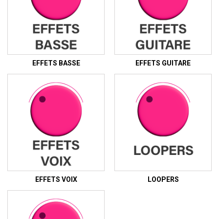
EFFETS BASSE
EFFETS GUITARE
EFFETS VOIX
LOOPERS