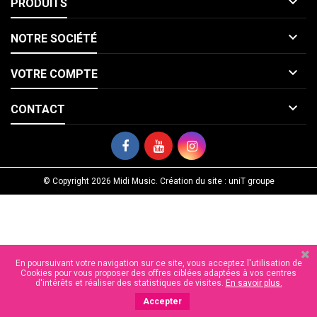

PRODUITS

NOTRE SOCIÉTÉ

VOTRE COMPTE

CONTACT
© Copyright 2026 Midi Music. Création du site : uniT groupe
En poursuivant votre navigation sur ce site, vous acceptez l'utilisation de
Cookies pour vous proposer des offres ciblées adaptées à vos centres
d'intérêts et réaliser des statistiques de visites.
En savoir plus.
Accepter