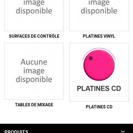
SURFACES DE CONTRÔLE
PLATINES VINYL
TABLES DE MIXAGE
PLATINES CD

PRODUITS