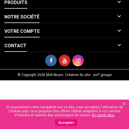

PRODUITS

NOTRE SOCIÉTÉ

VOTRE COMPTE

CONTACT
© Copyright 2026 Midi Music. Création du site : uniT groupe
En poursuivant votre navigation sur ce site, vous acceptez l'utilisation de
Cookies pour vous proposer des offres ciblées adaptées à vos centres
d'intérêts et réaliser des statistiques de visites.
En savoir plus.
Accepter