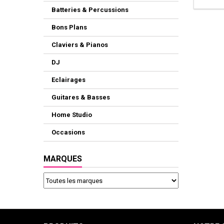
Batteries & Percussions
Bons Plans
Claviers & Pianos
DJ
Eclairages
Guitares & Basses
Home Studio
Occasions
MARQUES