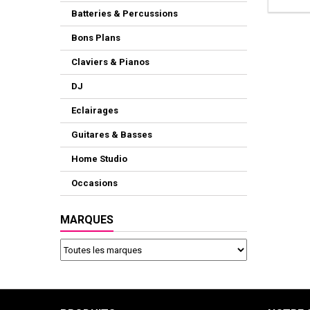
Batteries & Percussions
Bons Plans
Claviers & Pianos
DJ
Eclairages
Guitares & Basses
Home Studio
Occasions
MARQUES