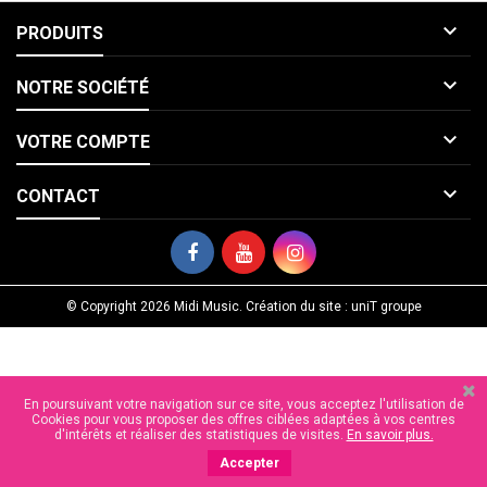

PRODUITS

NOTRE SOCIÉTÉ

VOTRE COMPTE

CONTACT
© Copyright 2026 Midi Music. Création du site : uniT groupe
En poursuivant votre navigation sur ce site, vous acceptez l'utilisation de
Cookies pour vous proposer des offres ciblées adaptées à vos centres
d'intérêts et réaliser des statistiques de visites.
En savoir plus.
Accepter