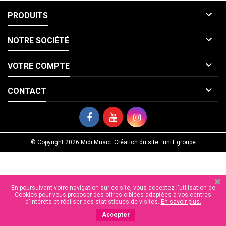

PRODUITS

NOTRE SOCIÉTÉ

VOTRE COMPTE

CONTACT
© Copyright 2026 Midi Music. Création du site : uniT groupe
En poursuivant votre navigation sur ce site, vous acceptez l'utilisation de
Cookies pour vous proposer des offres ciblées adaptées à vos centres
d'intérêts et réaliser des statistiques de visites.
En savoir plus.
Accepter