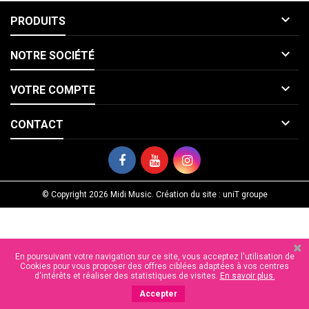

PRODUITS

NOTRE SOCIÉTÉ

VOTRE COMPTE

CONTACT
© Copyright 2026 Midi Music. Création du site : uniT groupe
En poursuivant votre navigation sur ce site, vous acceptez l'utilisation de
Cookies pour vous proposer des offres ciblées adaptées à vos centres
d'intérêts et réaliser des statistiques de visites.
En savoir plus.
Accepter