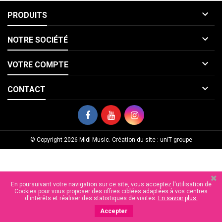

PRODUITS

NOTRE SOCIÉTÉ

VOTRE COMPTE

CONTACT
© Copyright 2026 Midi Music. Création du site : uniT groupe
En poursuivant votre navigation sur ce site, vous acceptez l'utilisation de
Cookies pour vous proposer des offres ciblées adaptées à vos centres
d'intérêts et réaliser des statistiques de visites.
En savoir plus.
Accepter