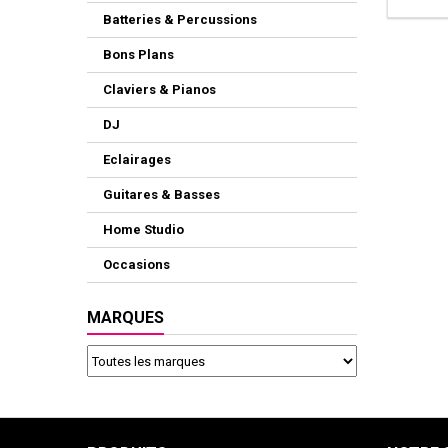
Batteries & Percussions
Bons Plans
Claviers & Pianos
DJ
Eclairages
Guitares & Basses
Home Studio
Occasions
MARQUES