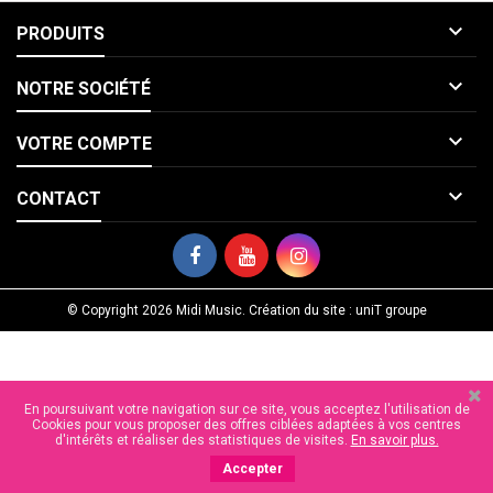

PRODUITS

NOTRE SOCIÉTÉ

VOTRE COMPTE

CONTACT
© Copyright 2026 Midi Music. Création du site : uniT groupe
En poursuivant votre navigation sur ce site, vous acceptez l'utilisation de
Cookies pour vous proposer des offres ciblées adaptées à vos centres
d'intérêts et réaliser des statistiques de visites.
En savoir plus.
Accepter